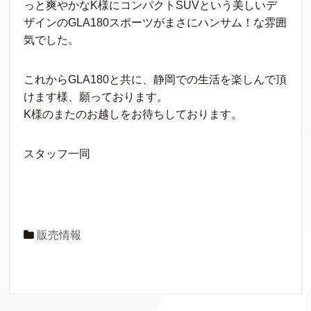
っと爽やかなK様にコンパクトSUVという美しいデ
ザインのGLA180スポーツがまさにハンサム！な雰囲
気でした。
これからGLA180と共に、静岡での生活を楽しんで頂
けます様、願っております。
K様のまたのお越しをお待ちしております。
スタッフ一同
販売情報