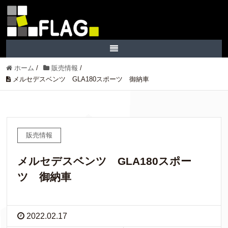
ホーム
/
販売情報
/
メルセデスベンツ GLA180スポーツ 御納車
販売情報
メルセデスベンツ GLA180スポー
ツ 御納車
2022.02.17