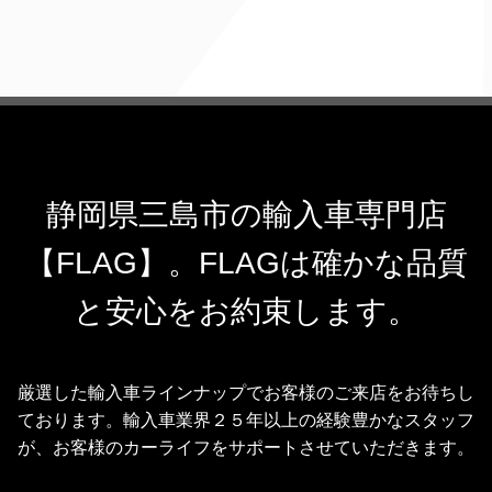
静岡県三島市の輸入車専門店
【FLAG】。FLAGは確かな品質
と安心をお約束します。
厳選した輸入車ラインナップでお客様のご来店をお待ちし
ております。輸入車業界２５年以上の経験豊かなスタッフ
が、お客様のカーライフをサポートさせていただきます。