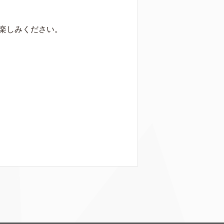
お楽しみください。