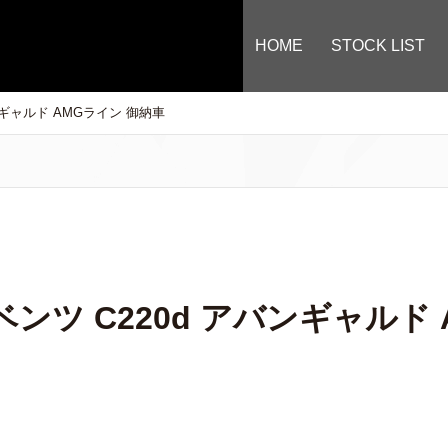
HOME
STOCK LIST
ンギャルド AMGライン 御納車
ンツ C220d アバンギャルド 