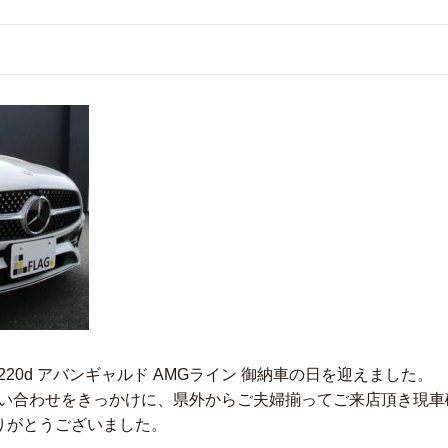
20d アバンギャルド AMGライン 御納車の日を迎えました。
い合わせをきっかけに、県外からご夫婦揃ってご来店頂き現車
りがとうございました。