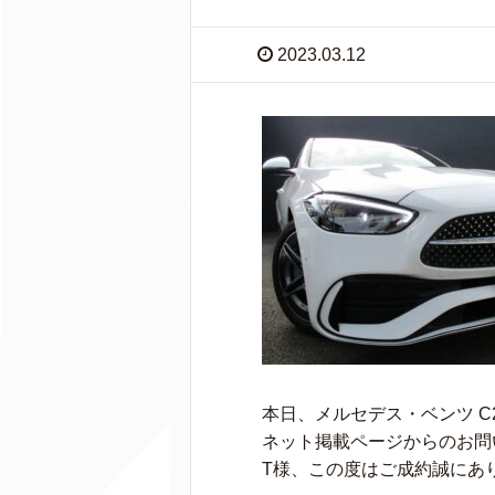
2023.03.12
本日、メルセデス・ベンツ C2
ネット掲載ページからのお問
T様、この度はご成約誠にあ