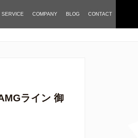
SERVICE
COMPANY
BLOG
CONTACT
AMGライン 御