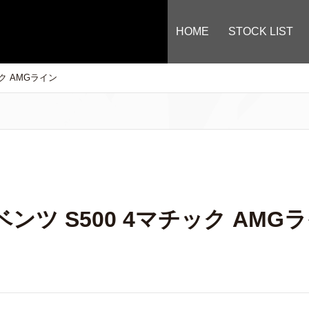
HOME
STOCK LIST
ク AMGライン
ンツ S500 4マチック AMG