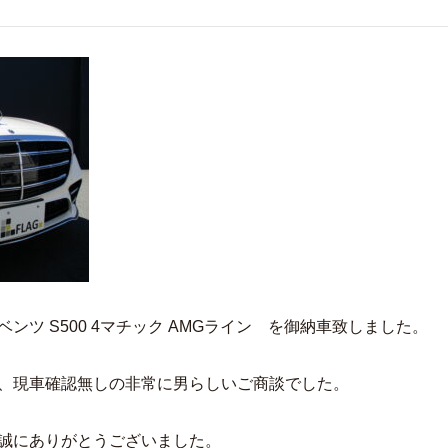
ンツ S500 4マチック AMGライン を御納車致しました。
、現車確認無しの非常に男らしいご商談でした。
誠にありがとうございました。