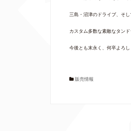
三島・沼津のドライブ、そし
カスタム多数な素敵なタンド
今後とも末永く、何卒よろし
販売情報