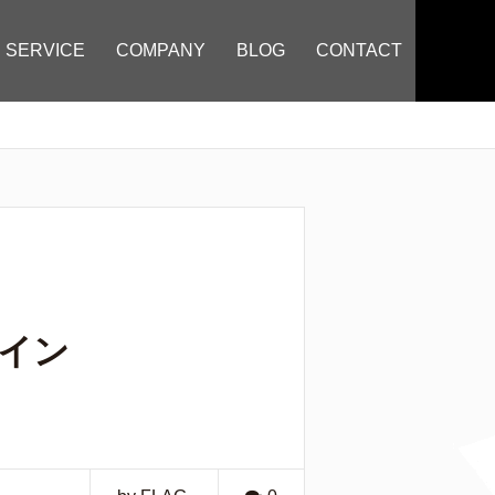
SERVICE
COMPANY
BLOG
CONTACT
ライン