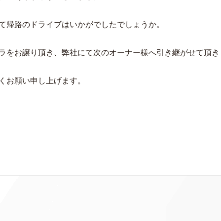
て帰路のドライブはいかがでしたでしょうか。
ラをお譲り頂き、弊社にて次のオーナー様へ引き継がせて頂き
くお願い申し上げます。