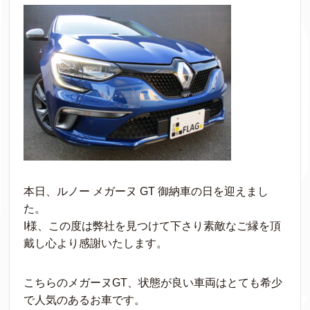
本日、ルノー メガーヌ GT 御納車の日を迎えまし
た。
I様、この度は弊社を見つけて下さり素敵なご縁を頂
戴し心より感謝いたします。
こちらのメガーヌGT、状態が良い車両はとても希少
で人気のあるお車です。