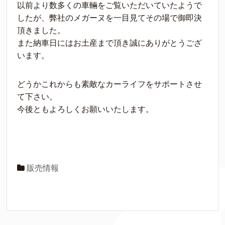
以前より数多くの車輛をご覧いただいていたようで
したが、弊社のメガーヌを一目見てその場で御即決
頂きました。
また納車日にはお土産まで頂き誠にありがとうござ
います。
どうかこれからも素敵なカーライフをサポートさせ
て下さい。
今後ともよろしくお願いいたします。
販売情報