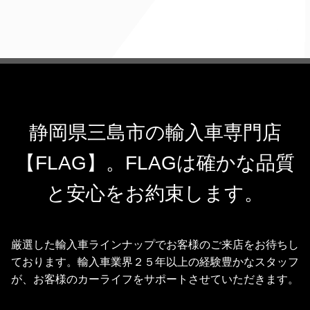
静岡県三島市の輸入車専門店
【FLAG】。FLAGは確かな品質
と安心をお約束します。
厳選した輸入車ラインナップでお客様のご来店をお待ちし
ております。輸入車業界２５年以上の経験豊かなスタッフ
が、お客様のカーライフをサポートさせていただきます。