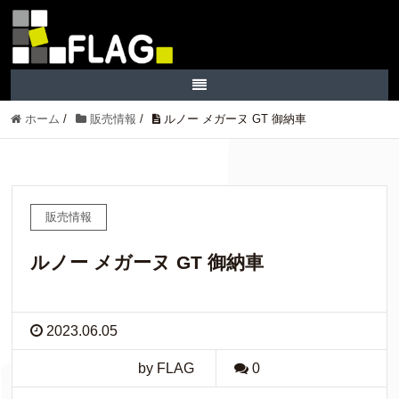
ホーム
/
販売情報
/
ルノー メガーヌ GT 御納車
販売情報
ルノー メガーヌ GT 御納車
2023.06.05
by FLAG
0