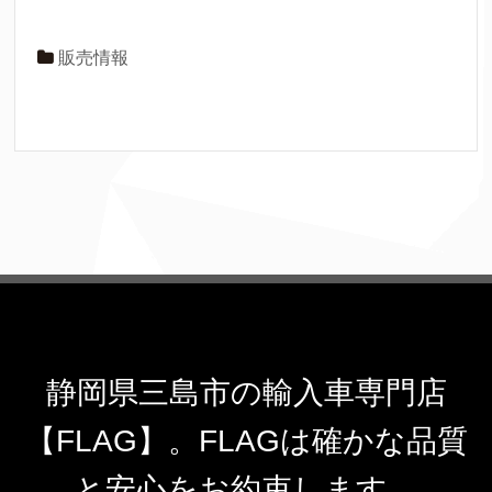
販売情報
静岡県三島市の輸入車専門店
【FLAG】。FLAGは確かな品質
と安心をお約束します。