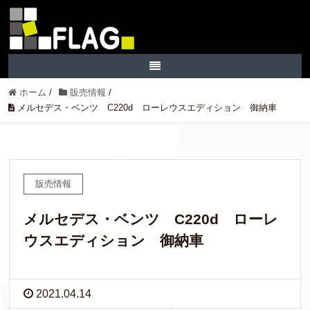
ホーム
/
販売情報
/
メルセデス・ベンツ C220d ローレウスエディション 御納車
販売情報
メルセデス・ベンツ C220d ローレ
ウスエディション 御納車
2021.04.14