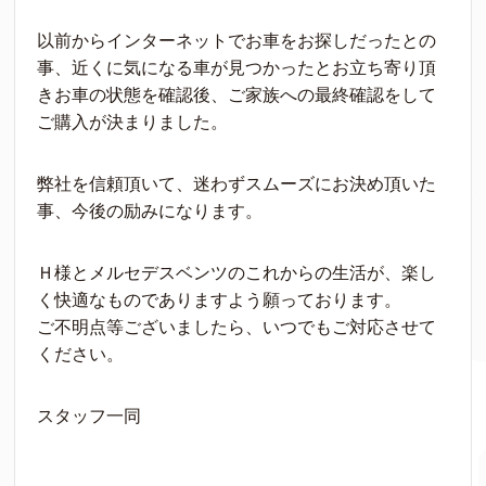
以前からインターネットでお車をお探しだったとの
事、近くに気になる車が見つかったとお立ち寄り頂
きお車の状態を確認後、ご家族への最終確認をして
ご購入が決まりました。
弊社を信頼頂いて、迷わずスムーズにお決め頂いた
事、今後の励みになります。
Ｈ様とメルセデスベンツのこれからの生活が、楽し
く快適なものでありますよう願っております。
ご不明点等ございましたら、いつでもご対応させて
ください。
スタッフ一同