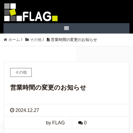
ホーム
/
その他
/
営業時間の変更のお知らせ
その他
営業時間の変更のお知らせ
2024.12.27
by FLAG
0