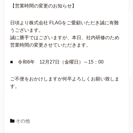
【営業時間の変更のお知らせ】
日頃より株式会社 FLAGをご愛顧いただき誠に有難
うございます。
誠に勝手ではございますが、本日、社内研修のため
営業時間の変更させていただきます。
■ 令和6年 12月27日（金曜日）～15：00
ご不便をおかけしますが何卒よろしくお願い致しま
す。
その他