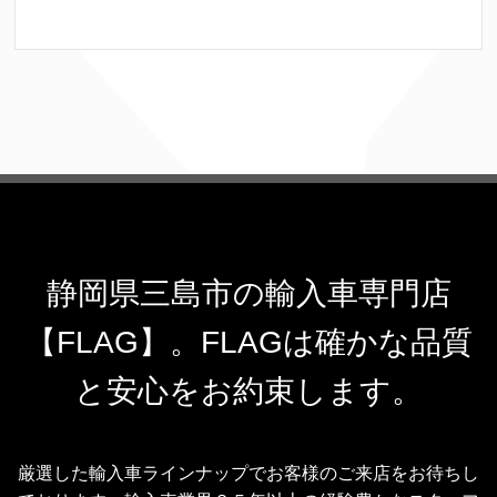
静岡県三島市の輸入車専門店
【FLAG】。FLAGは確かな品質
と安心をお約束します。
厳選した輸入車ラインナップでお客様のご来店をお待ちし