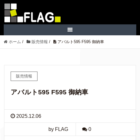
ホーム
/
販売情報
/
アバルト595 F595 御納車
販売情報
アバルト595 F595 御納車
2025.12.06
by FLAG
0