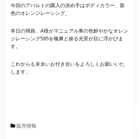
今回のアバルトの購入の決め手はボディカラー、新
色のオレンジレーシング。
本日の帰路、A様がマニュアル車の色鮮やかなオレン
ジレーシング595を颯爽と操る光景が目に浮かびま
す。
これからも末永いお付き合いをよろしくお願いいた
します。
販売情報