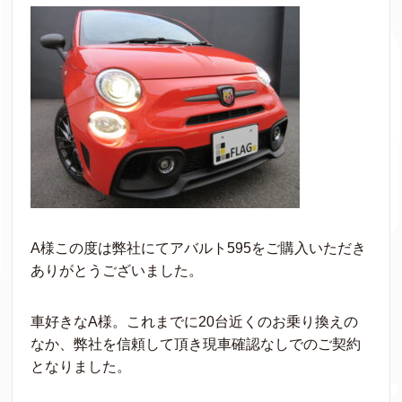
A様この度は弊社にてアバルト595をご購入いただき
ありがとうございました。
車好きなA様。これまでに20台近くのお乗り換えの
なか、弊社を信頼して頂き現車確認なしでのご契約
となりました。