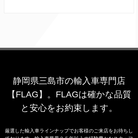
静岡県三島市の輸入車専門店
【FLAG】。FLAGは確かな品質
と安心をお約束します。
厳選した輸入車ラインナップでお客様のご来店をお待ちし