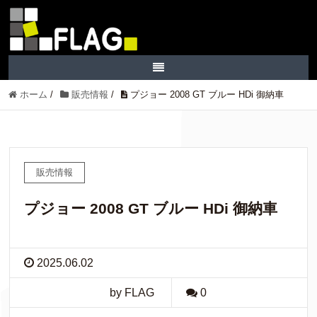
ホーム
/
販売情報
/
プジョー 2008 GT ブルー HDi 御納車
販売情報
プジョー 2008 GT ブルー HDi 御納車
2025.06.02
by FLAG
0