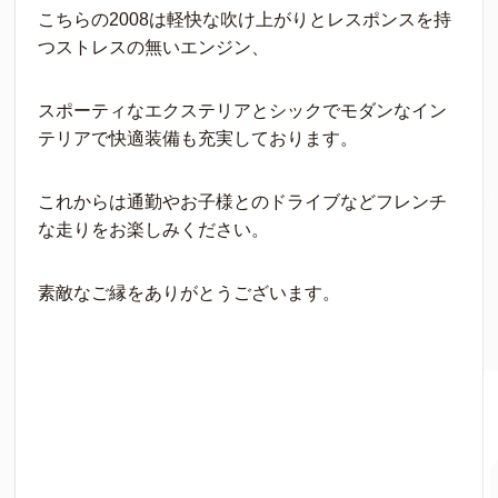
こちらの2008は軽快な吹け上がりとレスポンスを持
つストレスの無いエンジン、
スポーティなエクステリアとシックでモダンなイン
テリアで快適装備も充実しております。
これからは通勤やお子様とのドライブなどフレンチ
な走りをお楽しみください。
素敵なご縁をありがとうございます。