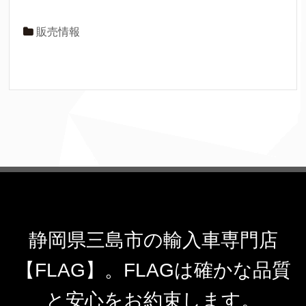
販売情報
静岡県三島市の輸入車専門店
【FLAG】。FLAGは確かな品質
と安心をお約束します。