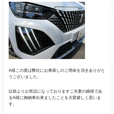
A様この度は弊社にお車探しのご用命を頂きありがと
うございました。
以前よりお世話になっておりますご夫妻の娘様であ
るA様に御納車出来ましたことを大変嬉しく思いま
す。