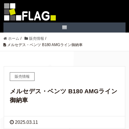
ホーム
/
販売情報
/
メルセデス・ベンツ B180 AMGライン御納車
販売情報
メルセデス・ベンツ B180 AMGライン
御納車
2025.03.11