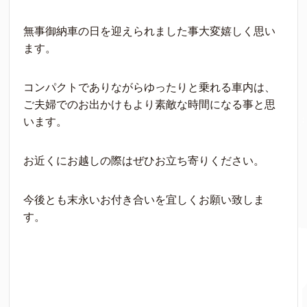
無事御納車の日を迎えられました事大変嬉しく思い
ます。
コンパクトでありながらゆったりと乗れる車内は、
ご夫婦でのお出かけもより素敵な時間になる事と思
います。
お近くにお越しの際はぜひお立ち寄りください。
今後とも末永いお付き合いを宜しくお願い致しま
す。