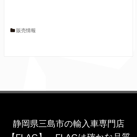
販売情報
静岡県三島市の輸入車専門店