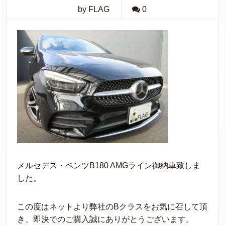
by FLAG
0
メルセデス・ベンツB180 AMGライン御納車致しま
した。
この度はネットより弊社のBクラスをお気に召して頂
き、即決でのご購入誠にありがとうございます。