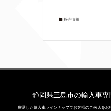
販売情報
静岡県三島市の輸入車専門
厳選した輸入車ラインナップでお客様のご来店をお