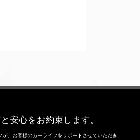
品質と安心をお約束します。
フが、お客様のカーライフをサポートさせていただき