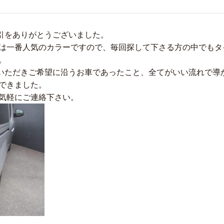
引をありがとうございました。
は一番人気のカラーですので、毎回探して下さる方の中でもタ
。
いただきご希望に沿うお車であったこと、全てがいい流れで導
できました。
気軽にご連絡下さい。