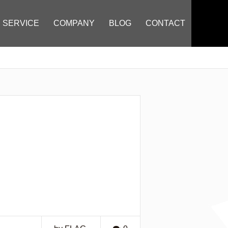
SERVICE
COMPANY
BLOG
CONTACT