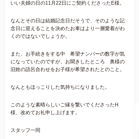
いい夫婦の日の11月22日にご契約くださったE様。
なんとその日は結婚記念日だそうで、そのような記
念日に迎えることを決めたお車はより一層愛着がわ
くのではないでしょうか。
また、お手続きをする中 希望ナンバーの数字が気
になっていたのですが、お聞きしたところ 奥様の
旧姓の語呂合わせをお子様が希望されたとのこと。
なんともほっこりした気持ちになりました。
このような素晴らしいご縁を繋いでくださったH
様、改めてお礼申し上げます。
スタッフ一同