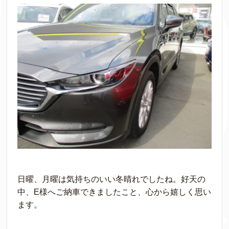
日曜、月曜は気持ちのいい冬晴れでしたね。好天の
中、E様へご納車できましたこと、心から嬉しく思い
ます。