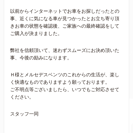
以前からインターネットでお車をお探しだったとの
事、近くに気になる車が見つかったとお立ち寄り頂
きお車の状態を確認後、ご家族への最終確認をして
ご購入が決まりました。
弊社を信頼頂いて、迷わずスムーズにお決め頂いた
事、今後の励みになります。
Ｈ様とメルセデスベンツのこれからの生活が、楽し
く快適なものでありますよう願っております。
ご不明点等ございましたら、いつでもご対応させて
ください。
スタッフ一同