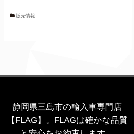
販売情報
静岡県三島市の輸入車専門店
【FLAG】。FLAGは確かな品質
と安心をお約束します。