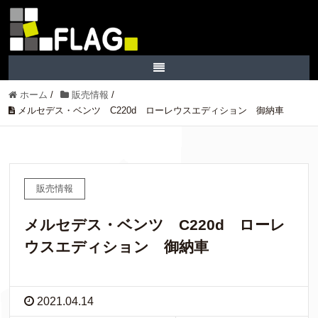
ホーム
/
販売情報
/
メルセデス・ベンツ C220d ローレウスエディション 御納車
販売情報
メルセデス・ベンツ C220d ローレ
ウスエディション 御納車
2021.04.14